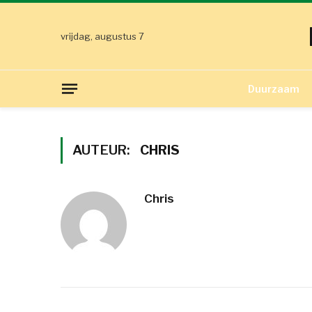
vrijdag, augustus 7
Duurzaam
AUTEUR:
CHRIS
Chris