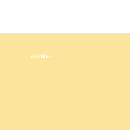
ARCHIEF