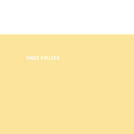
ONZE KEUZES